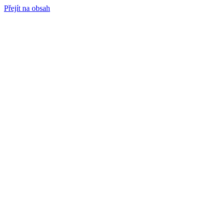
Přejít na obsah