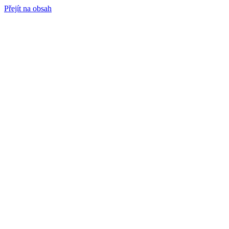
Přejít na obsah