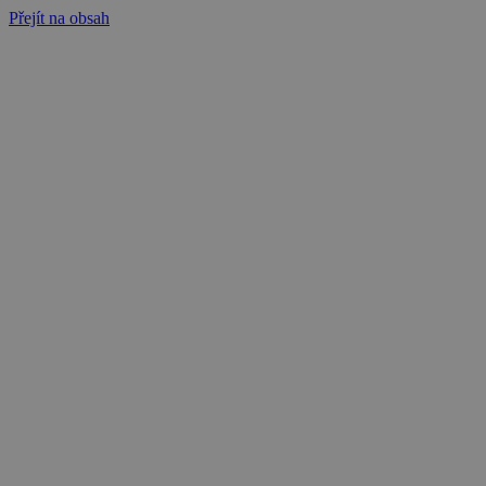
Přejít na obsah