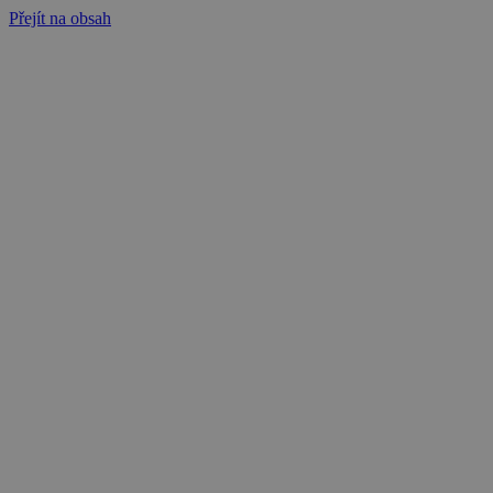
Přejít na obsah