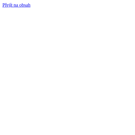
Přejít na obsah