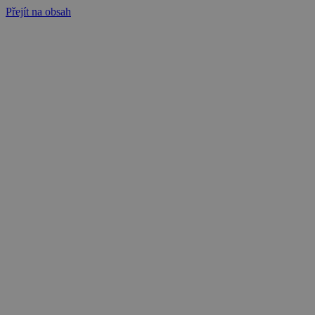
Přejít na obsah