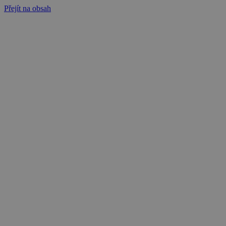
Přejít na obsah