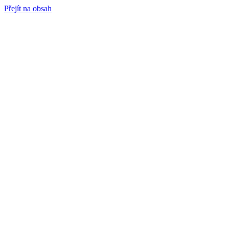
Přejít na obsah