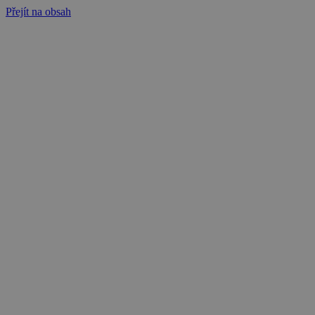
Přejít na obsah