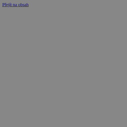
Přejít na obsah