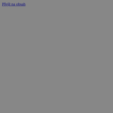
Přejít na obsah