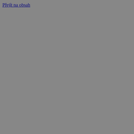
Přejít na obsah