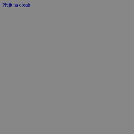
Přejít na obsah