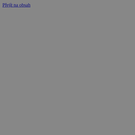
Přejít na obsah