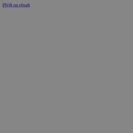
Přejít na obsah