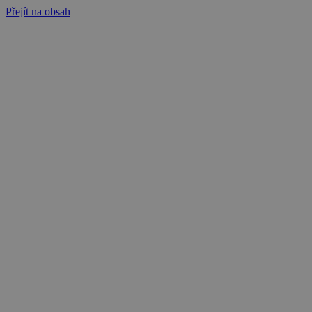
Přejít na obsah