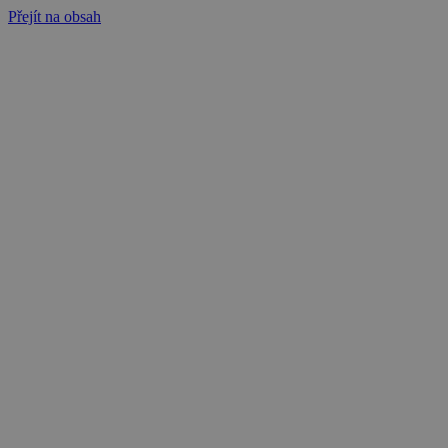
Přejít na obsah