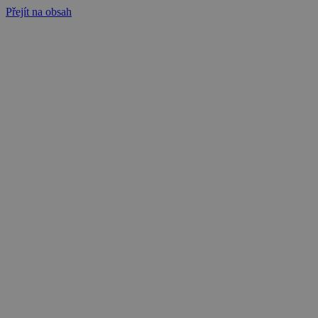
Přejít na obsah