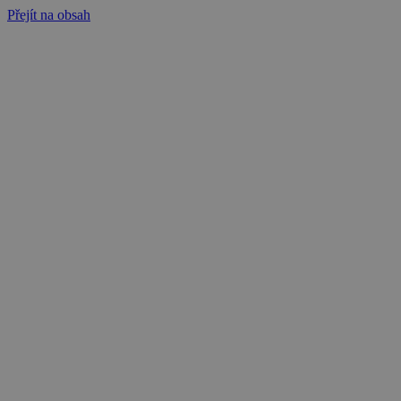
Přejít na obsah