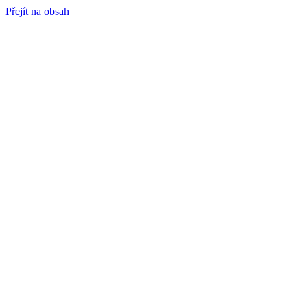
Přejít na obsah