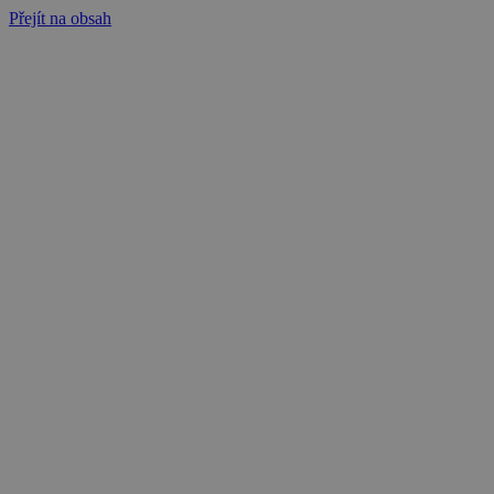
Přejít na obsah