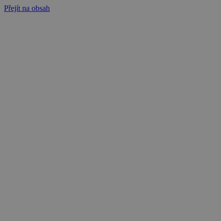
Přejít na obsah