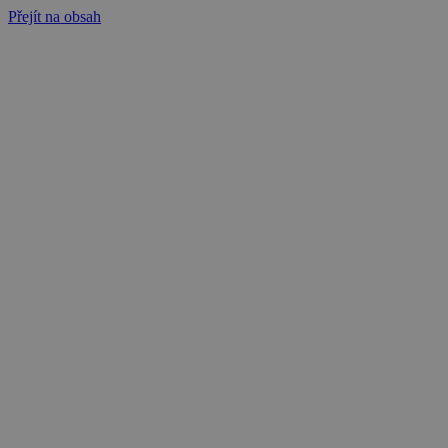
Přejít na obsah