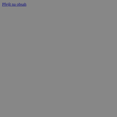
Přejít na obsah