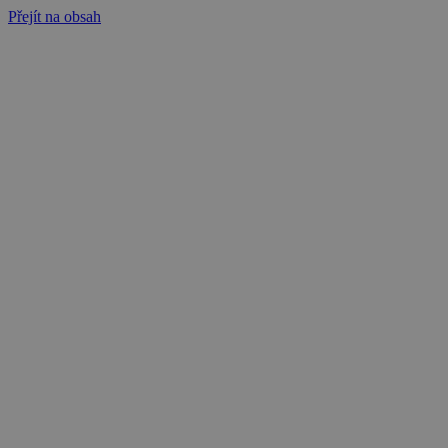
Přejít na obsah