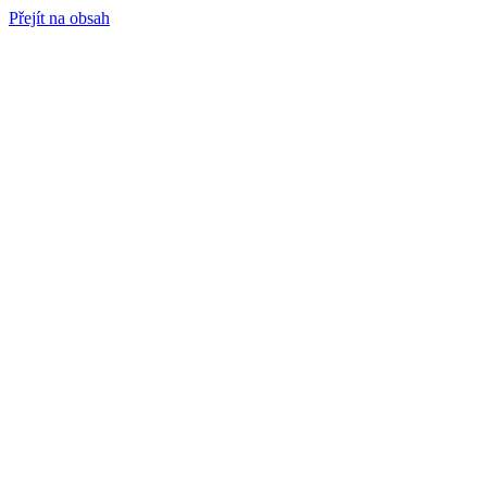
Přejít na obsah