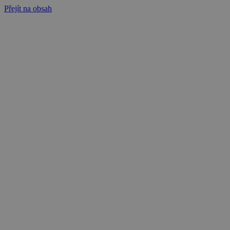
Přejít na obsah