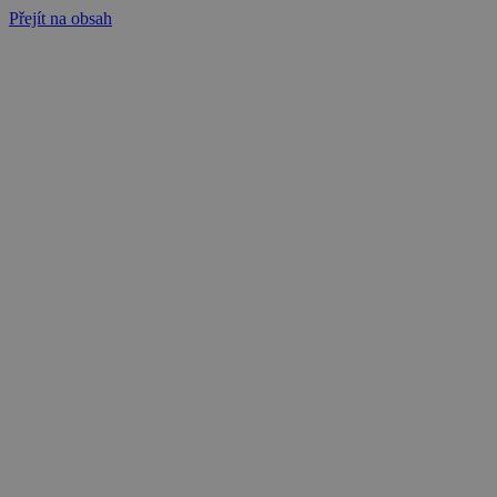
Přejít na obsah