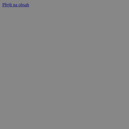
Přejít na obsah