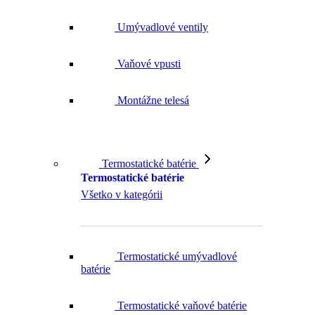
Umývadlové ventily
Vaňové vpusti
Montážne telesá
Termostatické batérie
Termostatické batérie
Všetko v kategórii
Termostatické umývadlové
batérie
Termostatické vaňové batérie