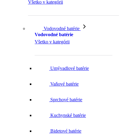
Všetko v kategórii
Vodovodné batérie
Vodovodné batérie
Všetko v kategórii
Umývadlové batérie
Vaňové batérie
Sprchové batérie
Kuchynské batérie
Bidetové batérie