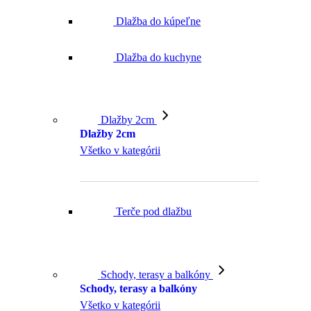
Dlažba do kúpeľne
Dlažba do kuchyne
Dlažby 2cm
Dlažby 2cm
Všetko v kategórii
Terče pod dlažbu
Schody, terasy a balkóny
Schody, terasy a balkóny
Všetko v kategórii