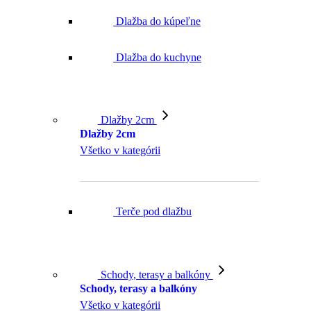
Dlažba do kúpeľne
Dlažba do kuchyne
Dlažby 2cm
Dlažby 2cm
Všetko v kategórii
Terče pod dlažbu
Schody, terasy a balkóny
Schody, terasy a balkóny
Všetko v kategórii