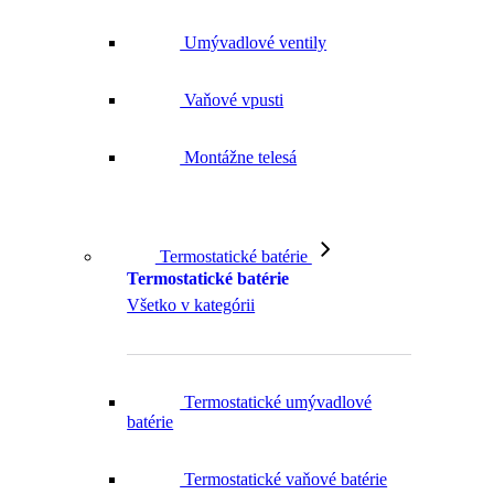
Umývadlové ventily
Vaňové vpusti
Montážne telesá
Termostatické batérie
Termostatické batérie
Všetko v kategórii
Termostatické umývadlové
batérie
Termostatické vaňové batérie