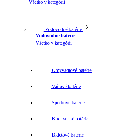
Všetko v kategórii
Vodovodné batérie
Vodovodné batérie
Všetko v kategórii
Umývadlové batérie
Vaňové batérie
Sprchové batérie
Kuchynské batérie
Bidetové batérie