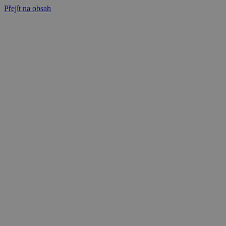
Přejít na obsah