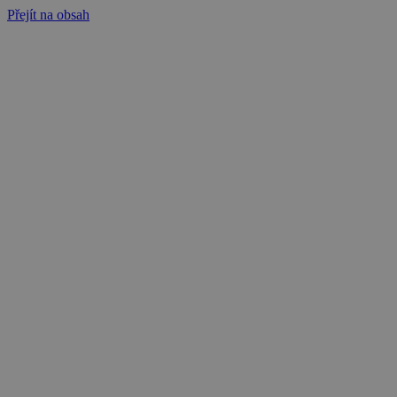
Přejít na obsah