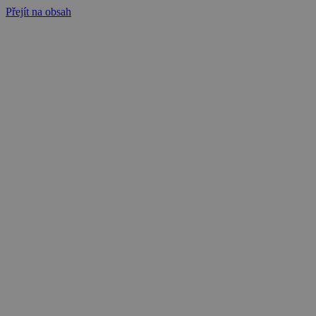
Přejít na obsah