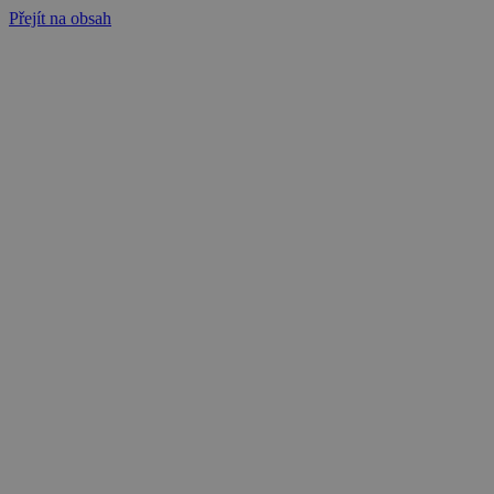
Přejít na obsah