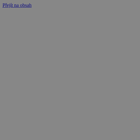
Přejít na obsah