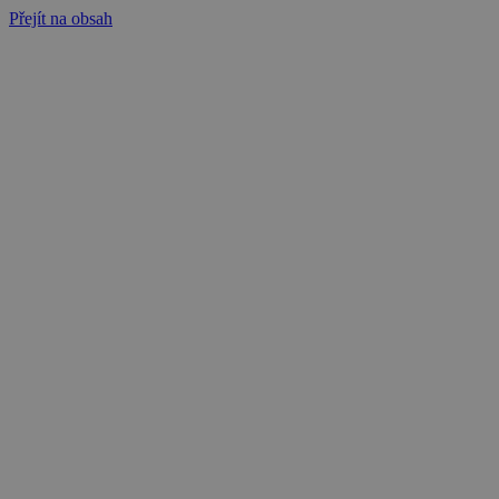
Přejít na obsah