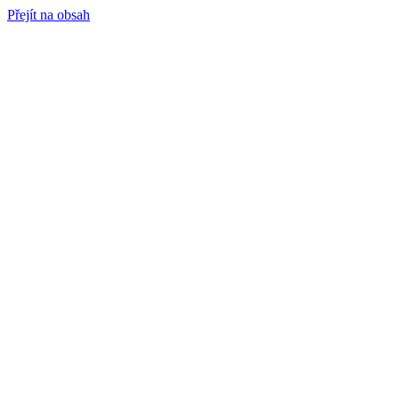
Přejít na obsah