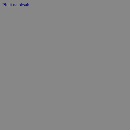
Přejít na obsah