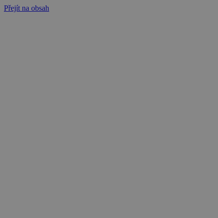
Přejít na obsah