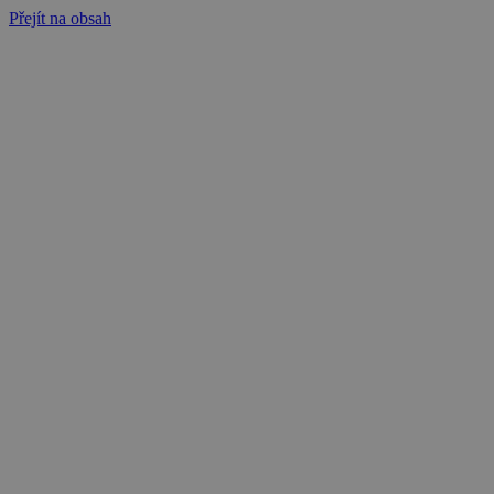
Přejít na obsah