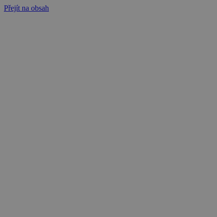
Přejít na obsah