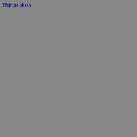
Přejít na obsah