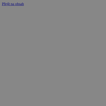
Přejít na obsah