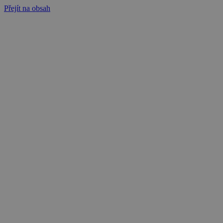
Přejít na obsah