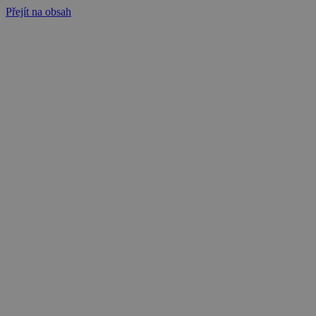
Přejít na obsah