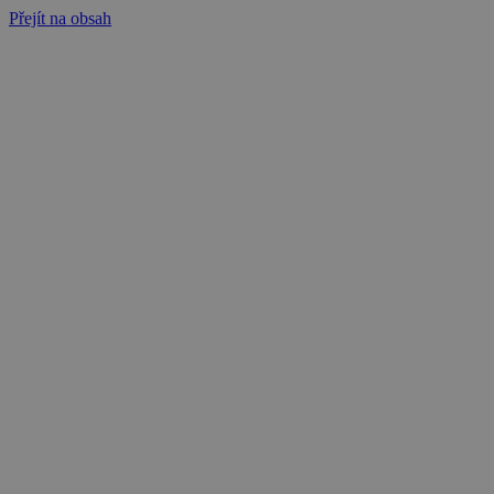
Přejít na obsah