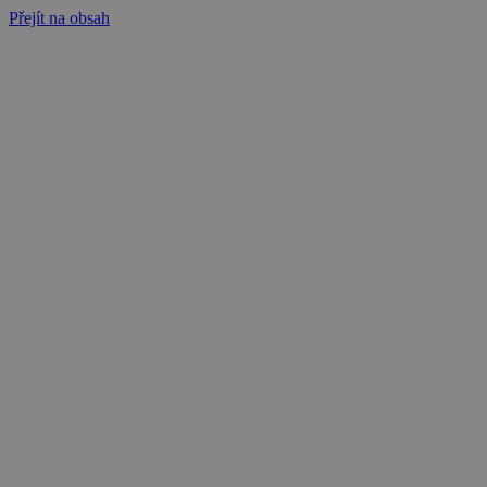
Přejít na obsah