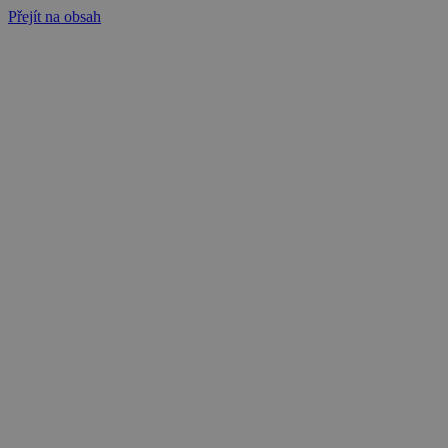
Přejít na obsah