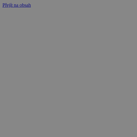
Přejít na obsah